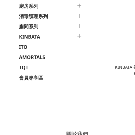
廚房系列
消毒護理系列
廁間系列
KINBATA
ITO
AMORTALS
KINBAT
TQT
會員專享區
關於我們