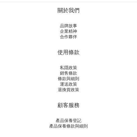
關於我們
品牌故事
企業精神
合作夥伴
使用條款
私隱政策
銷售條款
條款與細則
運送政策
退換貨政策
顧客服務
產品保養登記
產品保養條款與細則