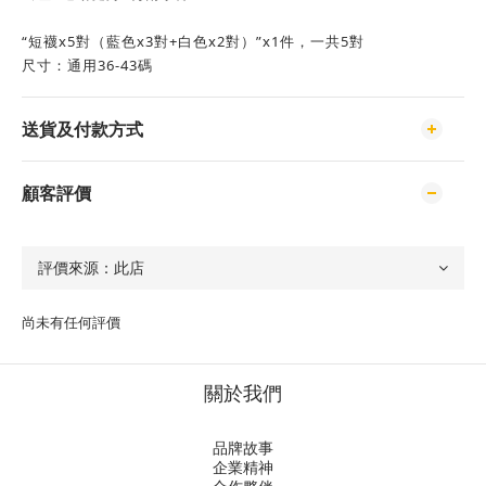
“短襪x5對（藍色x3對+白色x2對）”x1件，一共5對
尺寸：通用36-43碼
送貨及付款方式
顧客評價
尚未有任何評價
關於我們
品牌故事
企業精神