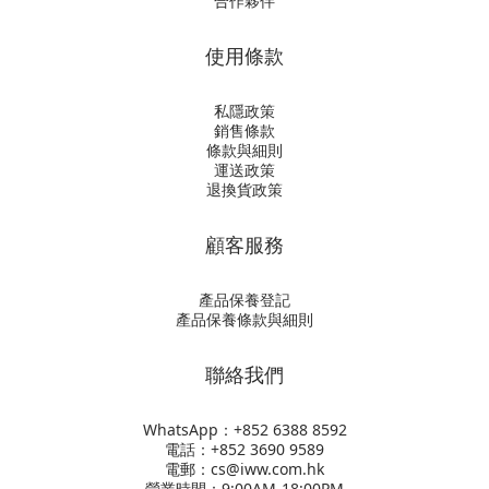
合作夥伴
使用條款
私隱政策
銷售條款
條款與細則
運送政策
退換貨政策
顧客服務
產品保養登記
產品保養條款與細則
聯絡我們
WhatsApp：+852
6388 8592
電話：+852 3690 9589
電郵：cs@iww.com.hk
營業時間：9:00AM-18:00PM