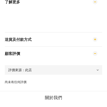
了解更多
送貨及付款方式
顧客評價
尚未有任何評價
關於我們