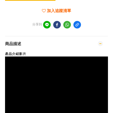
加入追蹤清單
分享到
商品描述
產品介紹影片