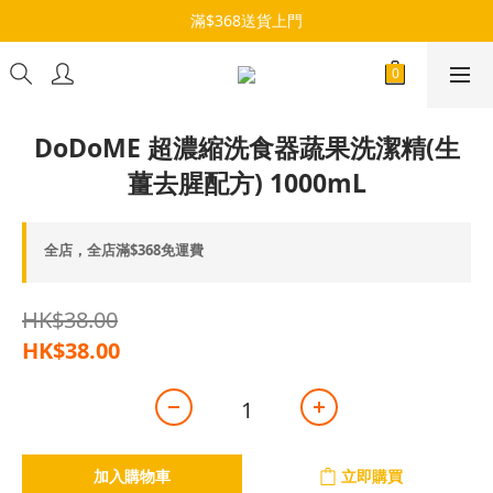
滿$368送貨上門
DoDoME 超濃縮洗食器蔬果洗潔精(生
薑去腥配方) 1000mL
全店，全店滿$368免運費
HK$38.00
HK$38.00
加入購物車
立即購買