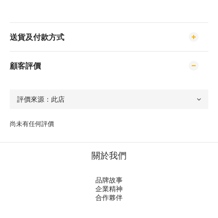
送貨及付款方式
顧客評價
尚未有任何評價
關於我們
品牌故事
企業精神
合作夥伴