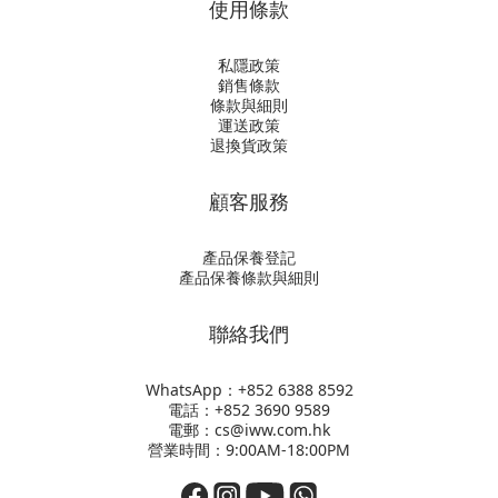
使用條款
私隱政策
銷售條款
條款與細則
運送政策
退換貨政策
顧客服務
產品保養登記
產品保養條款與細則
聯絡我們
WhatsApp：+852
6388 8592
電話：+852 3690 9589
電郵：cs@iww.com.hk
營業時間：9:00AM-18:00PM