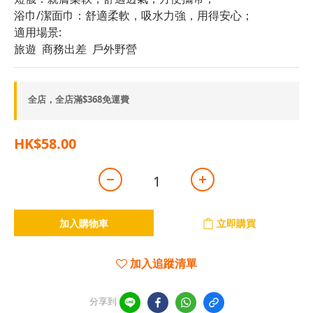
浴巾/潔面巾：舒適柔軟，吸水力強，用得安心；
適用場景:
旅遊  商務出差  戶外野營
全店，全店滿$368免運費
HK$58.00
加入購物車
立即購買
加入追蹤清單
分享到