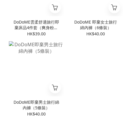
DoDoME雲柔舒適旅行即
DoDoME 即棄女士旅行
棄床品4件套（爽身粉香
綿內褲（6條裝）
味）
HK$39.00
HK$40.00
DoDoME即棄男士旅行綿
內褲（5條裝）
HK$40.00