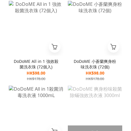
DoDoME All in 1 強效殺
DoDoME 小蒼蘭爽身粉
菌洗衣珠 (72個入)
味洗衣珠 (72個)
HK$98.00
HK$98.00
HK$178.00
HK$178.00