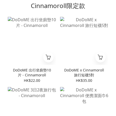
Cinnamoroll限定款
DoDoME 出行坐廁墊10
DoDoME x Cinnamoroll
片 - Cinnamoroll
旅行短襪5對
HK$22.00
HK$35.00