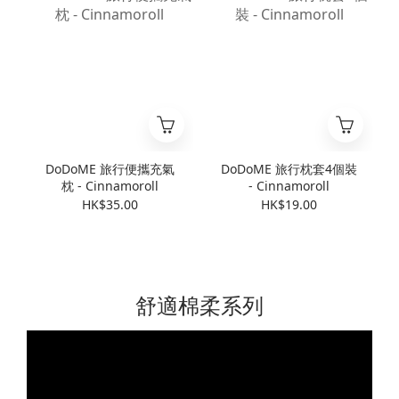
DoDoME 旅行便攜充氣
DoDoME 旅行枕套4個裝
枕 - Cinnamoroll
- Cinnamoroll
HK$35.00
HK$19.00
舒適棉柔系列