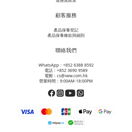
退換貨政策
顧客服務
產品保養登記
產品保養條款與細則
聯絡我們
WhatsApp：+852
6388 8592
電話：+852 3690 9589
電郵：cs@iww.com.hk
營業時間：9:00AM-18:00PM