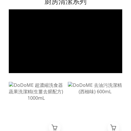
廚房清潔系列