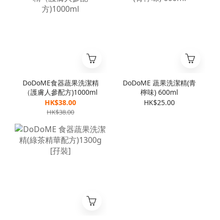
DoDoME食器蔬果洗潔精
DoDoME 蔬果洗潔精(青
（護膚人參配方)1000ml
檸味) 600ml
HK$38.00
HK$25.00
HK$38.00