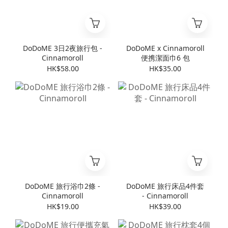
DoDoME 3日2夜旅行包 -
DoDoME x Cinnamoroll
Cinnamoroll
便携潔面巾6 包
HK$58.00
HK$35.00
DoDoME 旅行浴巾2條 -
DoDoME 旅行床品4件套
Cinnamoroll
- Cinnamoroll
HK$19.00
HK$39.00