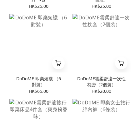
HK$25.00
HK$25.00
DoDoME 即棄短襪 （6
DoDoME雲柔舒適一次性
對裝）
枕套（2個裝）
HK$65.00
HK$20.00