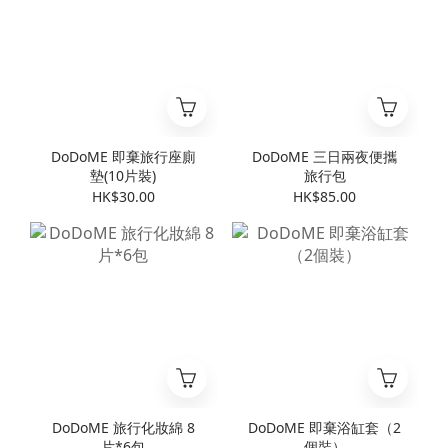
DoDoME 即棄旅行座廁
DoDoME 三日兩夜便攜
墊(10片裝)
旅行包
HK$30.00
HK$85.00
DoDoME 旅行化妝綿 8
DoDoME 即棄浴缸套（2
片*6包
個裝）