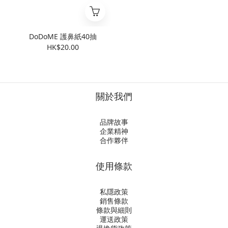
DoDoME 護鼻紙40抽
HK$20.00
關於我們
品牌故事
企業精神
合作夥伴
使用條款
私隱政策
銷售條款
條款與細則
運送政策