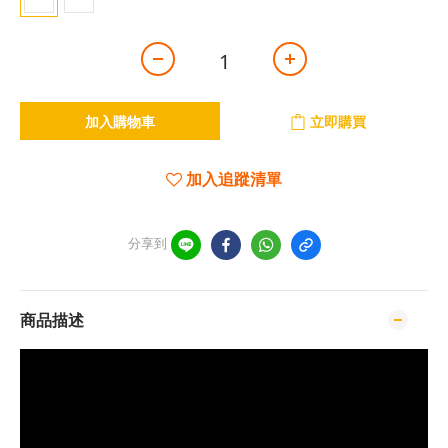
加入購物車
立即購買
加入追蹤清單
分享到
商品描述