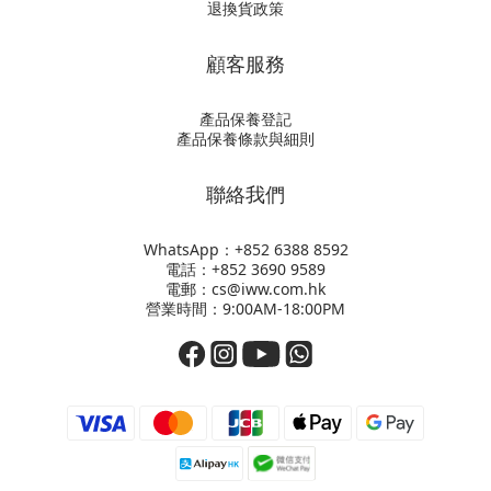
退換貨政策
顧客服務
產品保養登記
產品保養條款與細則
聯絡我們
WhatsApp：+852
6388 8592
電話：+852 3690 9589
電郵：cs@iww.com.hk
營業時間：9:00AM-18:00PM