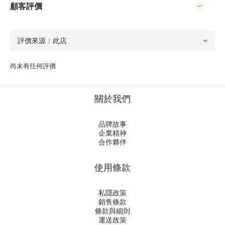
顧客評價
尚未有任何評價
關於我們
品牌故事
企業精神
合作夥伴
使用條款
私隱政策
銷售條款
條款與細則
運送政策