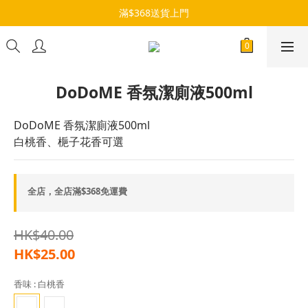
滿$368送貨上門
DoDoME 香氛潔廁液500ml
DoDoME 香氛潔廁液500ml
白桃香、梔子花香可選
全店，全店滿$368免運費
HK$40.00
HK$25.00
香味
: 白桃香