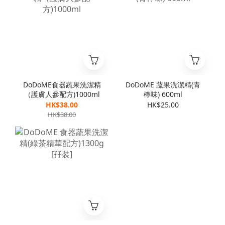
DoDoME食器蔬果洗潔精
DoDoME 蔬果洗潔精(青
（護膚人參配方)1000ml
檸味) 600ml
HK$38.00
HK$25.00
HK$38.00