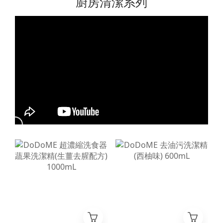
廚房清潔系列