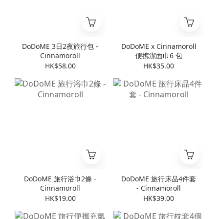
DoDoME 3日2夜旅行包 -
DoDoME x Cinnamoroll
Cinnamoroll
便携潔面巾6 包
HK$58.00
HK$35.00
DoDoME 旅行浴巾2條 -
DoDoME 旅行床品4件套
Cinnamoroll
- Cinnamoroll
HK$19.00
HK$39.00