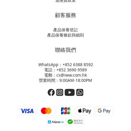
退換貨政策
顧客服務
產品保養登記
產品保養條款與細則
聯絡我們
WhatsApp：+852
6388 8592
電話：+852 3690 9589
電郵：cs@iww.com.hk
營業時間：9:00AM-18:00PM