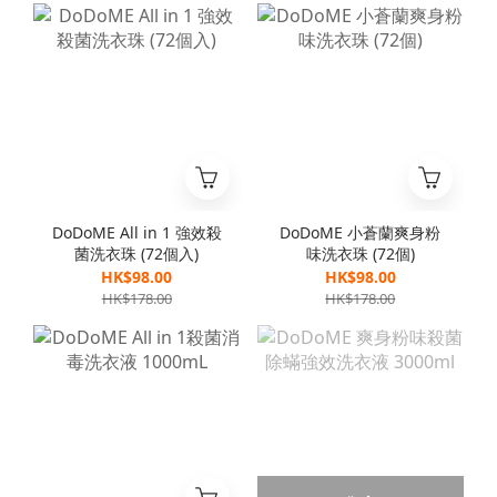
DoDoME All in 1 強效殺
DoDoME 小蒼蘭爽身粉
菌洗衣珠 (72個入)
味洗衣珠 (72個)
HK$98.00
HK$98.00
HK$178.00
HK$178.00