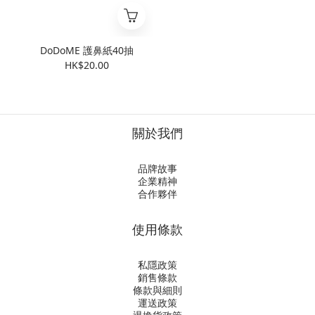
DoDoME 護鼻紙40抽
HK$20.00
關於我們
品牌故事
企業精神
合作夥伴
使用條款
私隱政策
銷售條款
條款與細則
運送政策