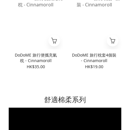
DoDoME 旅行便攜充氣
DoDoME 旅行枕套4個裝
枕 - Cinnamoroll
- Cinnamoroll
HK$35.00
HK$19.00
舒適棉柔系列