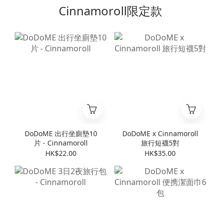
Cinnamoroll限定款
DoDoME 出行坐廁墊10
DoDoME x Cinnamoroll
片 - Cinnamoroll
旅行短襪5對
HK$22.00
HK$35.00