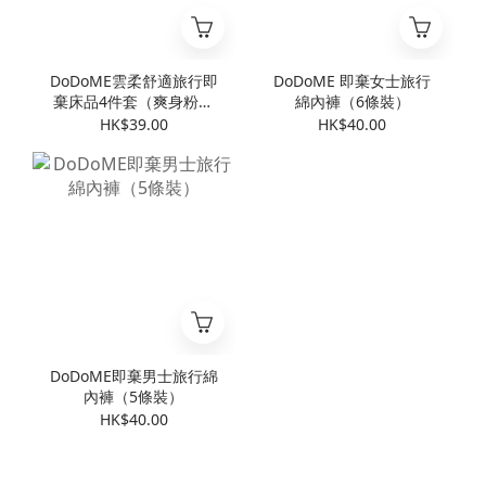
DoDoME雲柔舒適旅行即
DoDoME 即棄女士旅行
棄床品4件套（爽身粉香
綿內褲（6條裝）
味）
HK$39.00
HK$40.00
DoDoME即棄男士旅行綿
內褲（5條裝）
HK$40.00