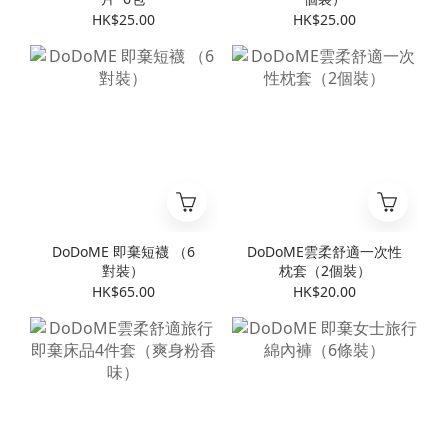
HK$25.00
HK$25.00
DoDoME 即棄短襪 （6
DoDoME雲柔舒適一次性
對裝）
枕套（2個裝）
HK$65.00
HK$20.00