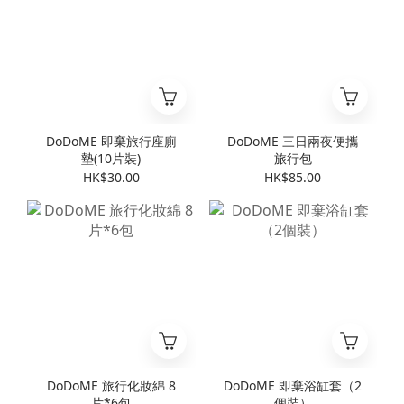
DoDoME 即棄旅行座廁
DoDoME 三日兩夜便攜
墊(10片裝)
旅行包
HK$30.00
HK$85.00
DoDoME 旅行化妝綿 8
DoDoME 即棄浴缸套（2
片*6包
個裝）