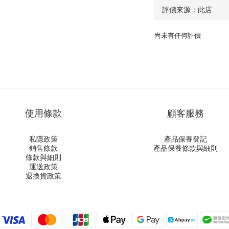
尚未有任何評價
使用條款
顧客服務
私隱政策
產品保養登記
銷售條款
產品保養條款與細則
條款與細則
運送政策
退換貨政策