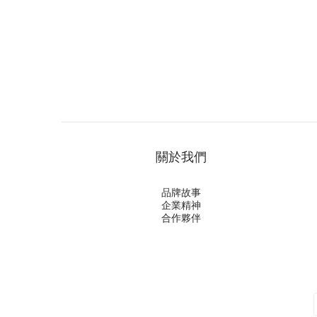
關於我們
品牌故事
企業精神
合作夥伴