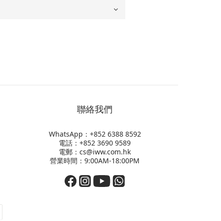
聯絡我們
WhatsApp：+852
6388 8592
電話：+852 3690 9589
電郵：cs@iww.com.hk
營業時間：9:00AM-18:00PM