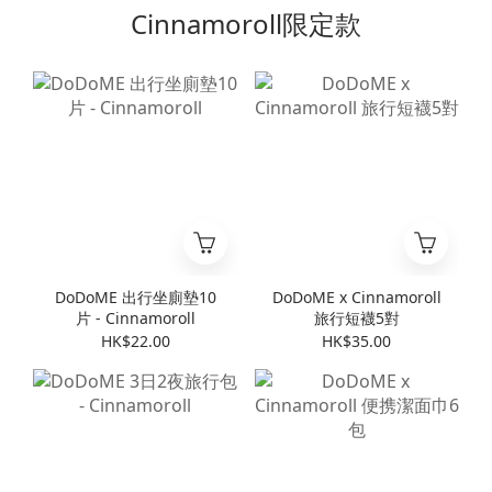
Cinnamoroll限定款
DoDoME 出行坐廁墊10
DoDoME x Cinnamoroll
片 - Cinnamoroll
旅行短襪5對
HK$22.00
HK$35.00