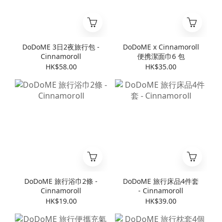
DoDoME 3日2夜旅行包 -
DoDoME x Cinnamoroll
Cinnamoroll
便携潔面巾6 包
HK$58.00
HK$35.00
DoDoME 旅行浴巾2條 -
DoDoME 旅行床品4件套
Cinnamoroll
- Cinnamoroll
HK$19.00
HK$39.00