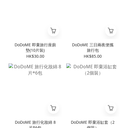
DoDoME 即棄旅行座廁
DoDoME 三日兩夜便攜
墊(10片裝)
旅行包
HK$30.00
HK$85.00
DoDoME 旅行化妝綿 8
DoDoME 即棄浴缸套（2
片*6包
個裝）