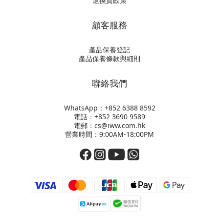
退換貨政策
顧客服務
產品保養登記
產品保養條款與細則
聯絡我們
WhatsApp：+852
6388 8592
電話：+852 3690 9589
電郵：cs@iww.com.hk
營業時間：9:00AM-18:00PM