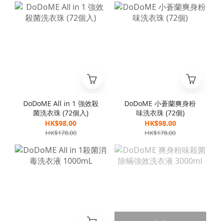
DoDoME All in 1 強效殺
DoDoME 小蒼蘭爽身粉
菌洗衣珠 (72個入)
味洗衣珠 (72個)
HK$98.00
HK$98.00
HK$178.00
HK$178.00