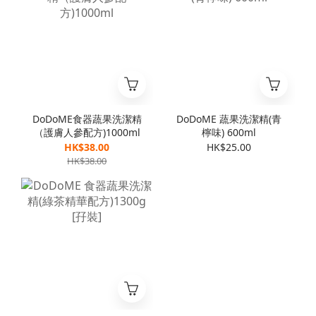
DoDoME食器蔬果洗潔精
DoDoME 蔬果洗潔精(青
（護膚人參配方)1000ml
檸味) 600ml
HK$38.00
HK$25.00
HK$38.00