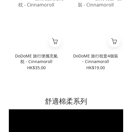
DoDoME 旅行便攜充氣
DoDoME 旅行枕套4個裝
枕 - Cinnamoroll
- Cinnamoroll
HK$35.00
HK$19.00
舒適棉柔系列