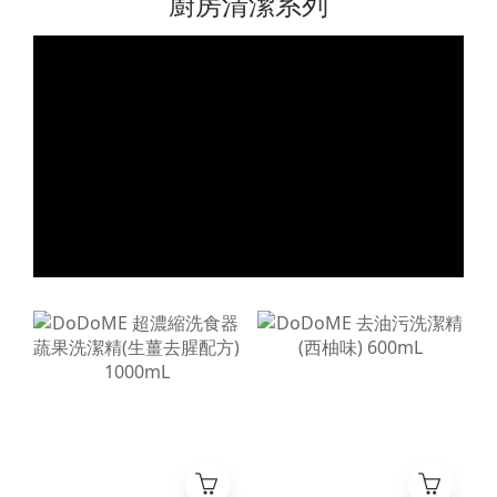
廚房清潔系列