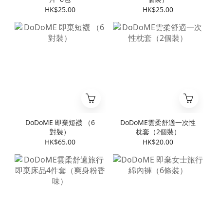
HK$25.00
HK$25.00
DoDoME 即棄短襪 （6
DoDoME雲柔舒適一次性
對裝）
枕套（2個裝）
HK$65.00
HK$20.00