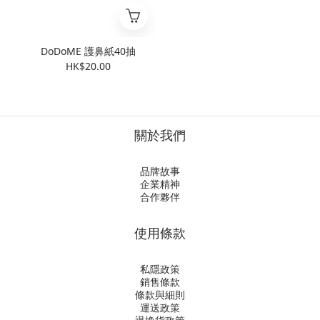
DoDoME 護鼻紙40抽
HK$20.00
關於我們
品牌故事
企業精神
合作夥伴
使用條款
私隱政策
銷售條款
條款與細則
運送政策