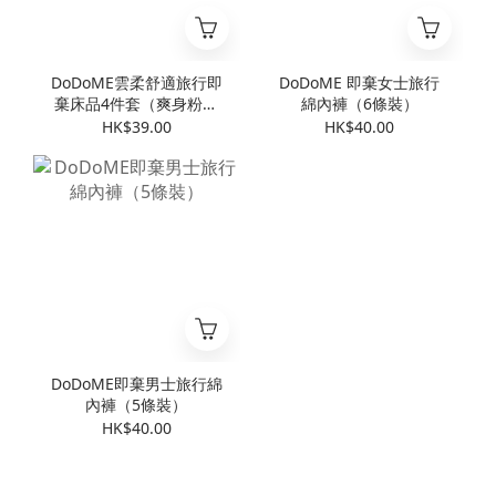
DoDoME雲柔舒適旅行即
DoDoME 即棄女士旅行
棄床品4件套（爽身粉香
綿內褲（6條裝）
味）
HK$39.00
HK$40.00
DoDoME即棄男士旅行綿
內褲（5條裝）
HK$40.00