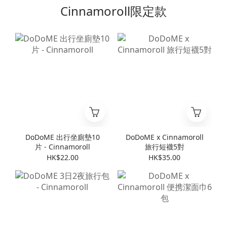
Cinnamoroll限定款
DoDoME 出行坐廁墊10
DoDoME x Cinnamoroll
片 - Cinnamoroll
旅行短襪5對
HK$22.00
HK$35.00