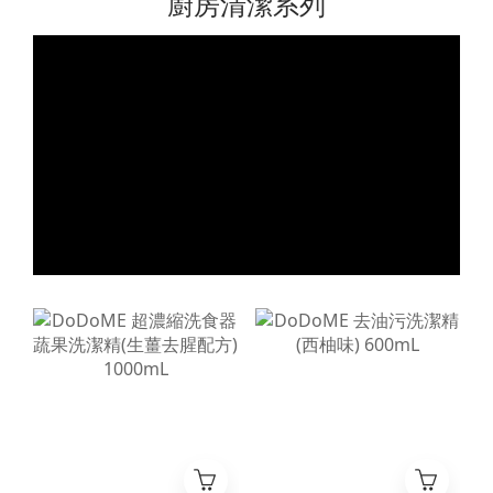
廚房清潔系列