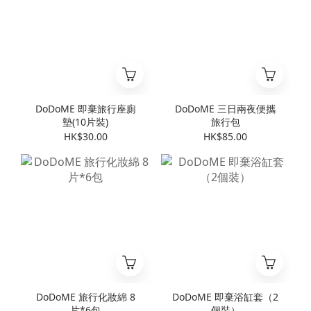
DoDoME 即棄旅行座廁
DoDoME 三日兩夜便攜
墊(10片裝)
旅行包
HK$30.00
HK$85.00
DoDoME 旅行化妝綿 8
DoDoME 即棄浴缸套（2
片*6包
個裝）