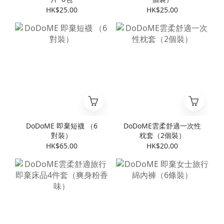
HK$25.00
HK$25.00
DoDoME 即棄短襪 （6
DoDoME雲柔舒適一次性
對裝）
枕套（2個裝）
HK$65.00
HK$20.00