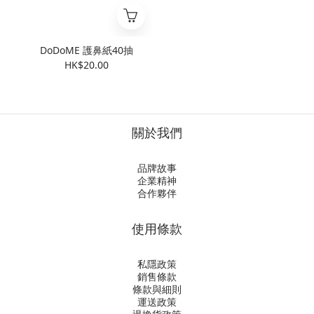
DoDoME 護鼻紙40抽
HK$20.00
關於我們
品牌故事
企業精神
合作夥伴
使用條款
私隱政策
銷售條款
條款與細則
運送政策