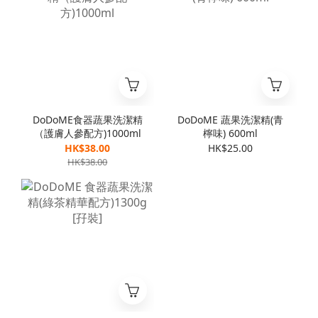
DoDoME食器蔬果洗潔精
DoDoME 蔬果洗潔精(青
（護膚人參配方)1000ml
檸味) 600ml
HK$38.00
HK$25.00
HK$38.00