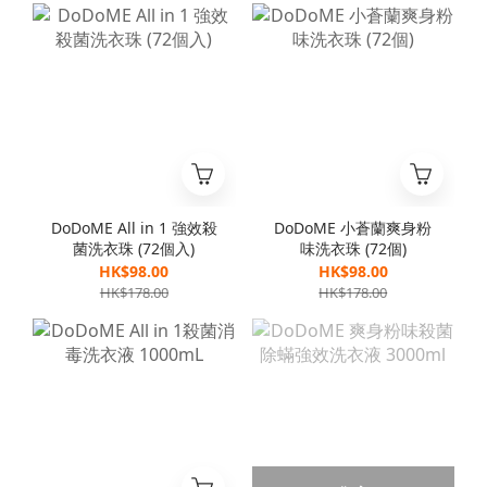
DoDoME All in 1 強效殺
DoDoME 小蒼蘭爽身粉
菌洗衣珠 (72個入)
味洗衣珠 (72個)
HK$98.00
HK$98.00
HK$178.00
HK$178.00