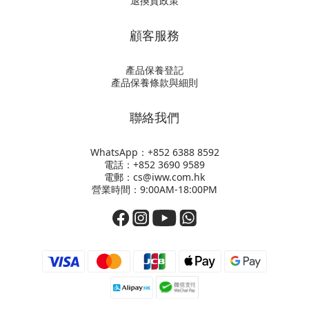
退換貨政策
顧客服務
產品保養登記
產品保養條款與細則
聯絡我們
WhatsApp：+852
6388 8592
電話：+852 3690 9589
電郵：cs@iww.com.hk
營業時間：9:00AM-18:00PM