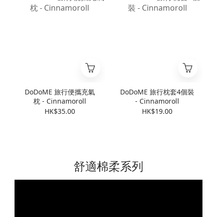
DoDoME 旅行便攜充氣
DoDoME 旅行枕套4個裝
枕 - Cinnamoroll
- Cinnamoroll
HK$35.00
HK$19.00
舒適棉柔系列