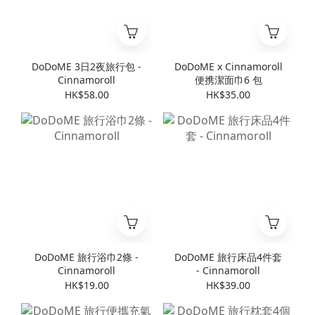
DoDoME 3日2夜旅行包 -
DoDoME x Cinnamoroll
Cinnamoroll
便携潔面巾6 包
HK$58.00
HK$35.00
DoDoME 旅行浴巾2條 -
DoDoME 旅行床品4件套
Cinnamoroll
- Cinnamoroll
HK$19.00
HK$39.00