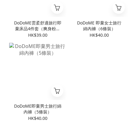
DoDoME雲柔舒適旅行即
DoDoME 即棄女士旅行
棄床品4件套（爽身粉香
綿內褲（6條裝）
味）
HK$39.00
HK$40.00
DoDoME即棄男士旅行綿
內褲（5條裝）
HK$40.00