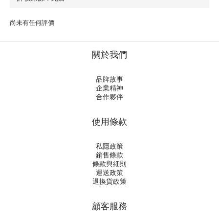
尚未有任何評價
關於我們
品牌故事
企業精神
合作夥伴
使用條款
私隱政策
銷售條款
條款與細則
運送政策
退換貨政策
顧客服務