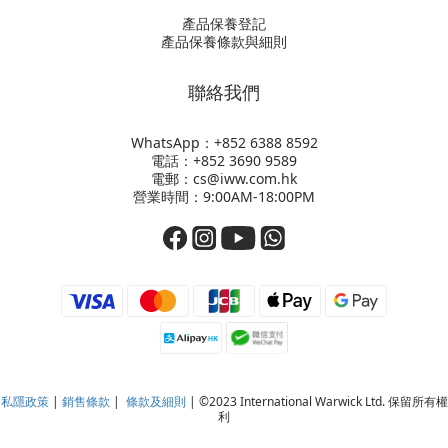
產品保養登記
產品保養條款與細則
聯絡我們
WhatsApp：+852
6388 8592
電話：+852 3690 9589
電郵：cs@iww.com.hk
營業時間：9:00AM-18:00PM
私隱政策
|
銷售條款
|
條款及細則
| ©2023 International Warwick Ltd. 保留所有權
利