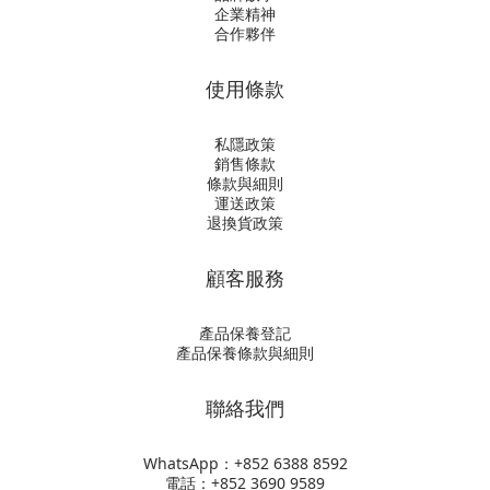
企業精神
合作夥伴
使用條款
私隱政策
銷售條款
條款與細則
運送政策
退換貨政策
顧客服務
產品保養登記
產品保養條款與細則
聯絡我們
WhatsApp：+852
6388 8592
電話：+852 3690 9589