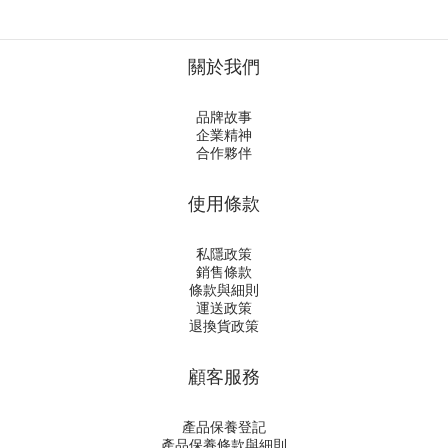
關於我們
品牌故事
企業精神
合作夥伴
使用條款
私隱政策
銷售條款
條款與細則
運送政策
退換貨政策
顧客服務
產品保養登記
產品保養條款與細則