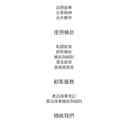
品牌故事
企業精神
合作夥伴
使用條款
私隱政策
銷售條款
條款與細則
運送政策
退換貨政策
顧客服務
產品保養登記
產品保養條款與細則
聯絡我們