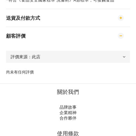
*符合《食品安全國家標準 洗滌劑》A類標準，可接觸食品
送貨及付款方式
顧客評價
尚未有任何評價
關於我們
品牌故事
企業精神
合作夥伴
使用條款