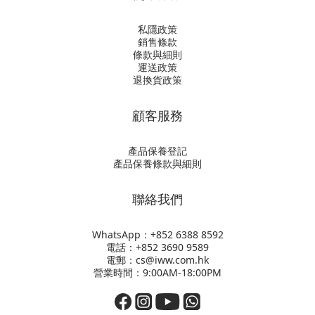
私隱政策
銷售條款
條款與細則
運送政策
退換貨政策
顧客服務
產品保養登記
產品保養條款與細則
聯絡我們
WhatsApp：+852
6388 8592
電話：+852 3690 9589
電郵：cs@iww.com.hk
營業時間：9:00AM-18:00PM