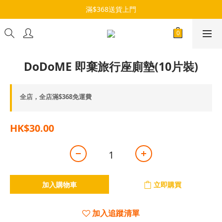
滿$368送貨上門
DoDoME 即棄旅行座廁墊(10片裝)
全店，全店滿$368免運費
HK$30.00
加入購物車
立即購買
加入追蹤清單