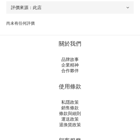
尚未有任何評價
關於我們
品牌故事
企業精神
合作夥伴
使用條款
私隱政策
銷售條款
條款與細則
運送政策
退換貨政策