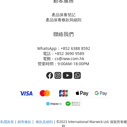
顧客服務
產品保養登記
產品保養條款與細則
聯絡我們
WhatsApp：+852
6388 8592
電話：+852 3690 9589
電郵：cs@iww.com.hk
營業時間：9:00AM-18:00PM
私隱政策
|
銷售條款
|
條款及細則
| ©2023 International Warwick Ltd. 保留所有權
利