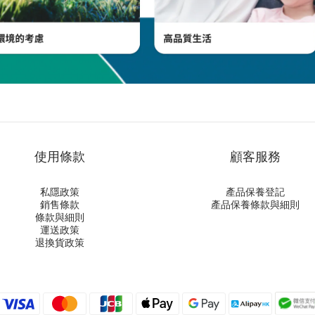
使用條款
顧客服務
私隱政策
產品保養登記
銷售條款
產品保養條款與細則
條款與細則
運送政策
退換貨政策