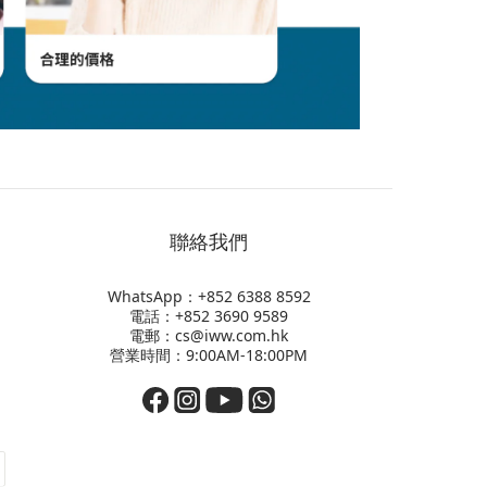
聯絡我們
WhatsApp：+852
6388 8592
電話：+852 3690 9589
電郵：cs@iww.com.hk
營業時間：9:00AM-18:00PM