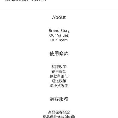
No review for this product
About
Brand Story
Our Values
Our Team
使用條款
私隱政策
銷售條款
條款與細則
運送政策
退換貨政策
顧客服務
產品保養登記
產品保養條款與細則