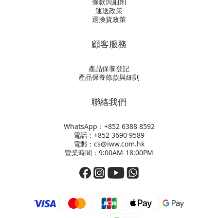
條款與細則
運送政策
退換貨政策
顧客服務
產品保養登記
產品保養條款與細則
聯絡我們
WhatsApp：+852
6388 8592
電話：+852 3690 9589
電郵：cs@iww.com.hk
營業時間：9:00AM-18:00PM