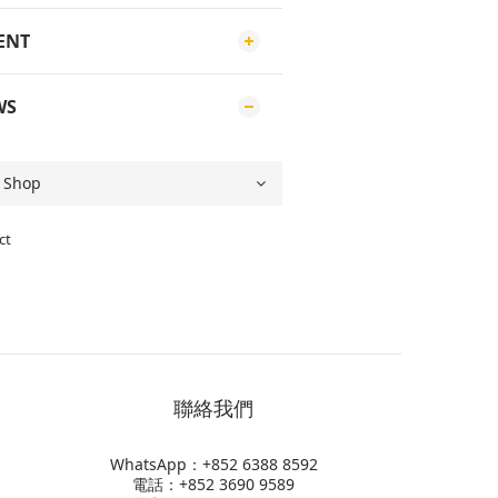
ENT
WS
ct
聯絡我們
WhatsApp：+852
6388 8592
電話：+852 3690 9589