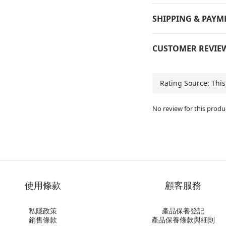
SHIPPING & PAYM
CUSTOMER REVIE
No review for this produ
使用條款
顧客服務
私隱政策
產品保養登記
銷售條款
產品保養條款與細則