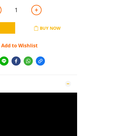
BUY NOW
Add to Wishlist