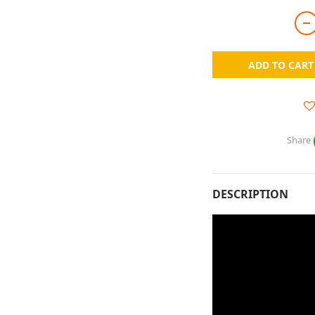
ADD TO CART
Share
DESCRIPTION