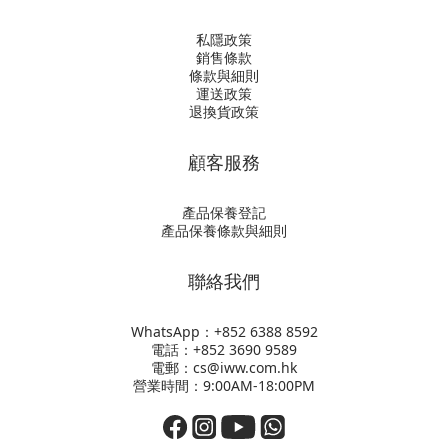
私隱政策
銷售條款
條款與細則
運送政策
退換貨政策
顧客服務
產品保養登記
產品保養條款與細則
聯絡我們
WhatsApp：+852
6388 8592
電話：+852 3690 9589
電郵：cs@iww.com.hk
營業時間：9:00AM-18:00PM