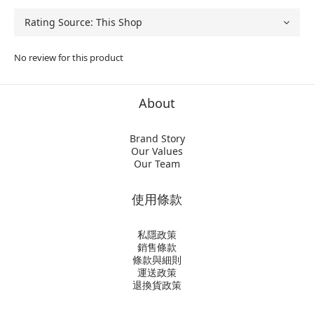
No review for this product
About
Brand Story
Our Values
Our Team
使用條款
私隱政策
銷售條款
條款與細則
運送政策
退換貨政策