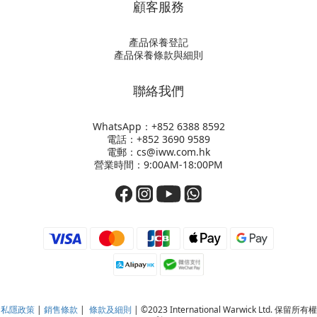
顧客服務
產品保養登記
產品保養條款與細則
聯絡我們
WhatsApp：+852
6388 8592
電話：+852 3690 9589
電郵：cs@iww.com.hk
營業時間：9:00AM-18:00PM
私隱政策
|
銷售條款
|
條款及細則
| ©2023 International Warwick Ltd. 保留所有權