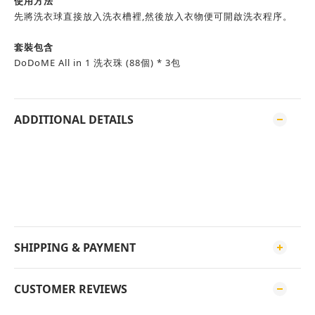
使用方法
先將洗衣球直接放入洗衣槽裡,然後放入衣物便可開啟洗衣程序。
套裝包含
DoDoME All in 1 洗衣珠 (88個) * 3包
ADDITIONAL DETAILS
SHIPPING & PAYMENT
CUSTOMER REVIEWS