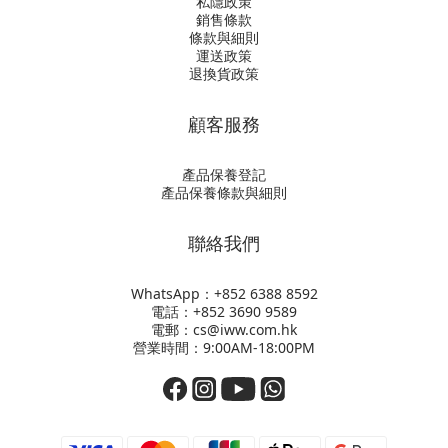
私隱政策
銷售條款
條款與細則
運送政策
退換貨政策
顧客服務
產品保養登記
產品保養條款與細則
聯絡我們
WhatsApp：+852
6388 8592
電話：+852 3690 9589
電郵：cs@iww.com.hk
營業時間：9:00AM-18:00PM