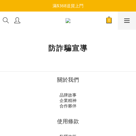
滿$368送貨上門
防詐騙宣導
關於我們
品牌故事
企業精神
合作夥伴
使用條款